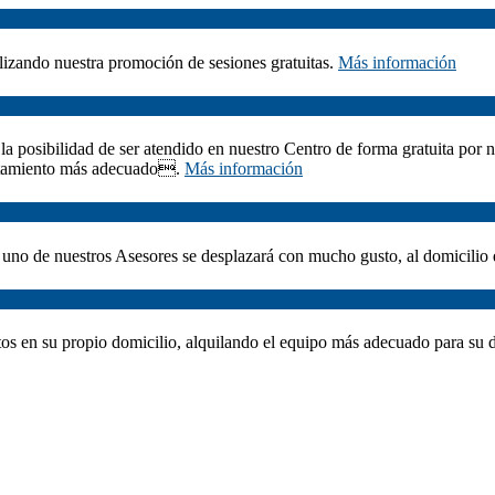
izando nuestra promoción de sesiones gratuitas.
Más información
a posibilidad de ser atendido en nuestro Centro de forma gratuita por 
tratamiento más adecuado.
Más información
, uno de nuestros Asesores se desplazará con mucho gusto, al domicilio
entos en su propio domicilio, alquilando el equipo más adecuado para su 