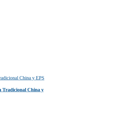
 Tradicional China y