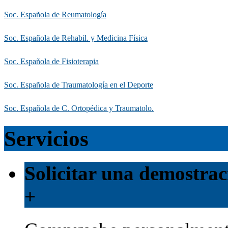
Soc. Española de Reumatología
Soc. Española de Rehabil. y Medicina Física
Soc. Española de Fisioterapia
Soc. Española de Traumatología en el Deporte
Soc. Española de C. Ortopédica y Traumatolo.
Servicios
Solicitar una demostrac
+