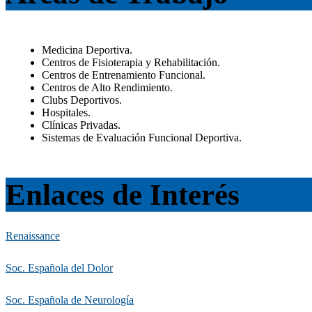
Medicina Deportiva.
Centros de Fisioterapia y Rehabilitación.
Centros de Entrenamiento Funcional.
Centros de Alto Rendimiento.
Clubs Deportivos.
Hospitales.
Clínicas Privadas.
Sistemas de Evaluación Funcional Deportiva.
Enlaces de Interés
Renaissance
Soc. Española del Dolor
Soc. Española de Neurología