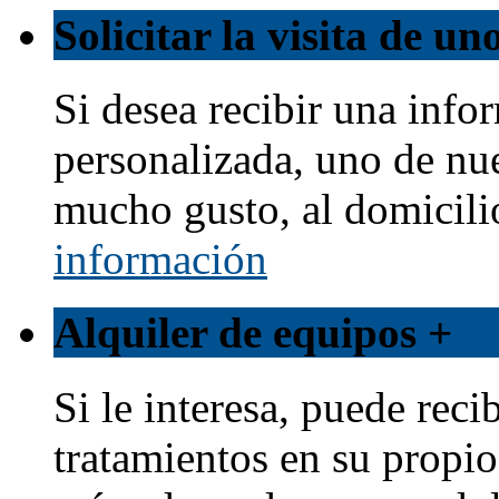
Solicitar la visita de u
Si desea recibir una info
personalizada, uno de nu
mucho gusto, al domicili
información
Alquiler de equipos
+
Si le interesa, puede reci
tratamientos en su propio