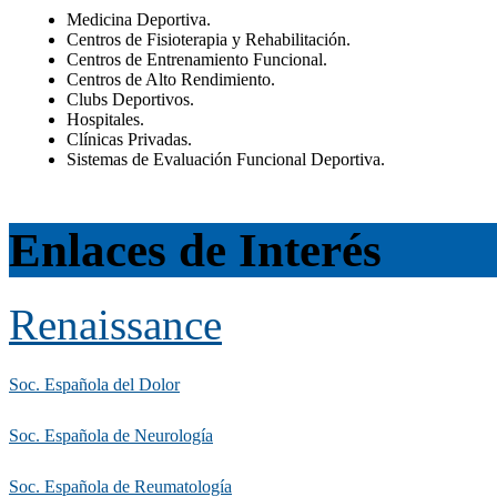
Medicina Deportiva.
Centros de Fisioterapia y Rehabilitación.
Centros de Entrenamiento Funcional.
Centros de Alto Rendimiento.
Clubs Deportivos.
Hospitales.
Clínicas Privadas.
Sistemas de Evaluación Funcional Deportiva.
Enlaces de Interés
Renaissance
Soc. Española del Dolor
Soc. Española de Neurología
Soc. Española de Reumatología