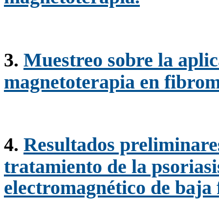
3.
Muestreo sobre la aplic
magnetoterapia en fibrom
4.
Resultados preliminares
tratamiento de la psorias
electromagnético de baja 