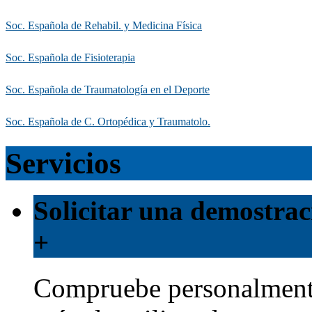
Soc. Española de Rehabil. y Medicina Física
Soc. Española de Fisioterapia
Soc. Española de Traumatología en el Deporte
Soc. Española de C. Ortopédica y Traumatolo.
Servicios
Solicitar una demostrac
+
Compruebe personalmente