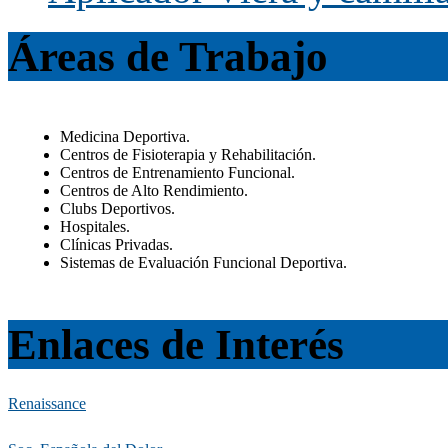
Áreas de Trabajo
Medicina Deportiva.
Centros de Fisioterapia y Rehabilitación.
Centros de Entrenamiento Funcional.
Centros de Alto Rendimiento.
Clubs Deportivos.
Hospitales.
Clínicas Privadas.
Sistemas de Evaluación Funcional Deportiva.
Enlaces de Interés
Renaissance