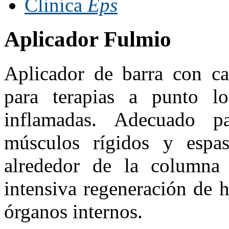
Clinica
Eps
Aplicador Fulmio
Aplicador de barra con ca
para terapias a punto lo
inflamadas. Adecuado p
músculos rígidos y espas
alrededor de la columna 
intensiva regeneración de h
órganos internos.