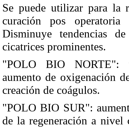
Se puede utilizar para la 
curación pos operatoria 
Disminuye tendencias de 
cicatrices prominentes.
"POLO BIO NORTE": un 
aumento de oxigenación de 
creación de coágulos.
"POLO BIO SUR": aumento 
de la regeneración a nivel 