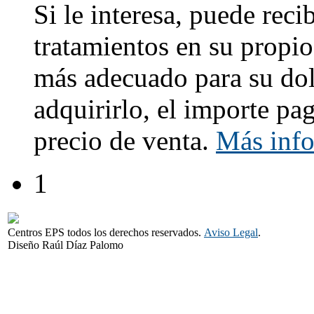
Si le interesa, puede reci
tratamientos en su propio
más adecuado para su dol
adquirirlo, el importe pa
precio de venta.
Más inf
1
Centros EPS todos los derechos reservados.
Aviso Legal
.
Diseño Raúl Díaz Palomo