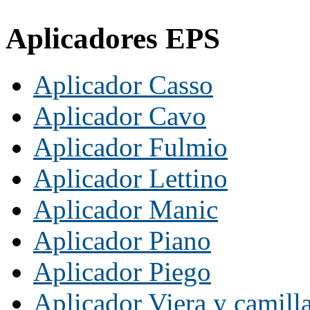
Aplicadores EPS
Aplicador Casso
Aplicador Cavo
Aplicador Fulmio
Aplicador Lettino
Aplicador Manic
Aplicador Piano
Aplicador Piego
Aplicador Viera y camill