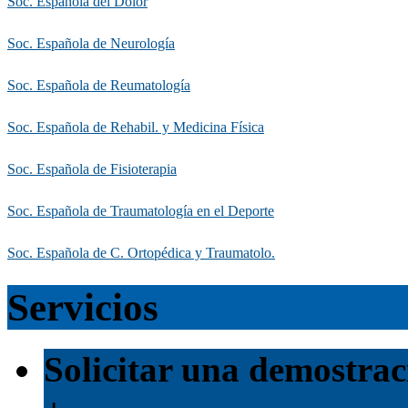
Soc. Española del Dolor
Soc. Española de Neurología
Soc. Española de Reumatología
Soc. Española de Rehabil. y Medicina Física
Soc. Española de Fisioterapia
Soc. Española de Traumatología en el Deporte
Soc. Española de C. Ortopédica y Traumatolo.
Servicios
Solicitar una demostrac