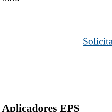
Solicit
Aplicadores EPS