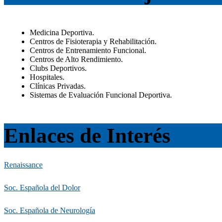
Medicina Deportiva.
Centros de Fisioterapia y Rehabilitación.
Centros de Entrenamiento Funcional.
Centros de Alto Rendimiento.
Clubs Deportivos.
Hospitales.
Clínicas Privadas.
Sistemas de Evaluación Funcional Deportiva.
Enlaces de Interés
Renaissance
Soc. Española del Dolor
Soc. Española de Neurología