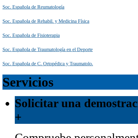
Soc. Española de Reumatología
Soc. Española de Rehabil. y Medicina Física
Soc. Española de Fisioterapia
Soc. Española de Traumatología en el Deporte
Soc. Española de C. Ortopédica y Traumatolo.
Servicios
Solicitar una demostrac
+
Compruebe personalmente