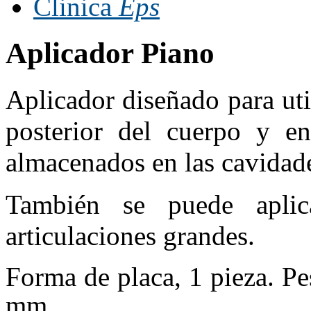
Clinica
Eps
Aplicador Piano
Aplicador diseñado para uti
posterior del cuerpo y en
almacenados en las cavidade
También se puede aplic
articulaciones grandes.
Forma de placa, 1 pieza. P
mm.