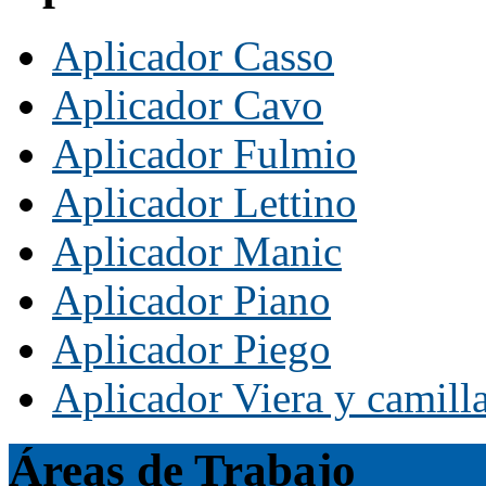
Aplicador Casso
Aplicador Cavo
Aplicador Fulmio
Aplicador Lettino
Aplicador Manic
Aplicador Piano
Aplicador Piego
Aplicador Viera y camill
Áreas de Trabajo