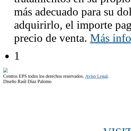
más adecuado para su dol
adquirirlo, el importe pa
precio de venta.
Más inf
1
Centros EPS todos los derechos reservados.
Aviso Legal
.
Diseño Raúl Díaz Palomo