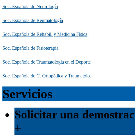
Soc. Española de Neurología
Soc. Española de Reumatología
Soc. Española de Rehabil. y Medicina Física
Soc. Española de Fisioterapia
Soc. Española de Traumatología en el Deporte
Soc. Española de C. Ortopédica y Traumatolo.
Servicios
Solicitar una demostrac
+