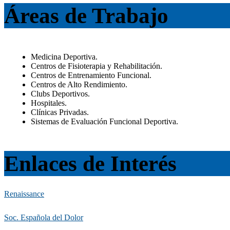
Áreas de Trabajo
Medicina Deportiva.
Centros de Fisioterapia y Rehabilitación.
Centros de Entrenamiento Funcional.
Centros de Alto Rendimiento.
Clubs Deportivos.
Hospitales.
Clínicas Privadas.
Sistemas de Evaluación Funcional Deportiva.
Enlaces de Interés
Renaissance
Soc. Española del Dolor