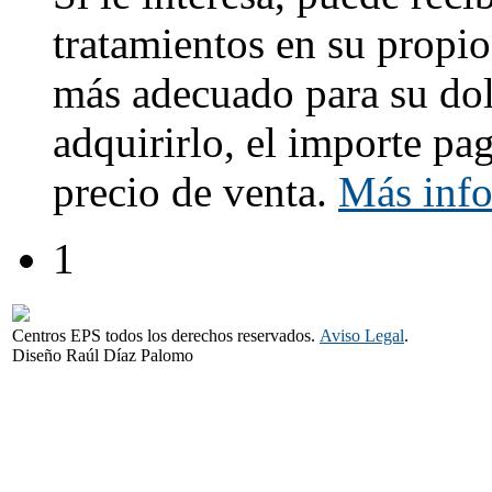
tratamientos en su propio
más adecuado para su dol
adquirirlo, el importe pa
precio de venta.
Más inf
1
Centros EPS todos los derechos reservados.
Aviso Legal
.
Diseño Raúl Díaz Palomo