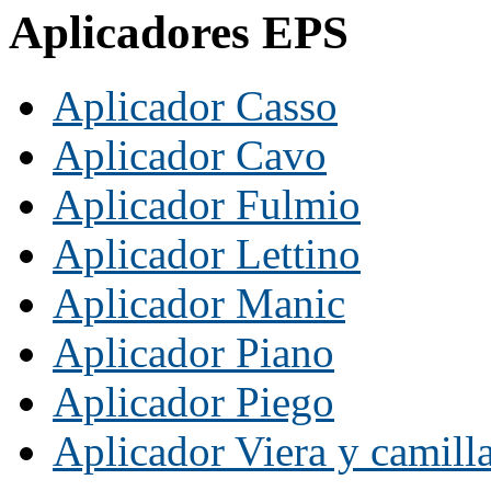
Aplicadores EPS
Aplicador Casso
Aplicador Cavo
Aplicador Fulmio
Aplicador Lettino
Aplicador Manic
Aplicador Piano
Aplicador Piego
Aplicador Viera y camill