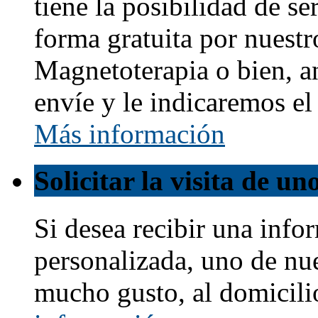
tiene la posibilidad de s
forma gratuita por nuestr
Magnetoterapia o bien, a
envíe y le indicaremos e
Más información
Solicitar la visita de u
Si desea recibir una info
personalizada, uno de nu
mucho gusto, al domicili