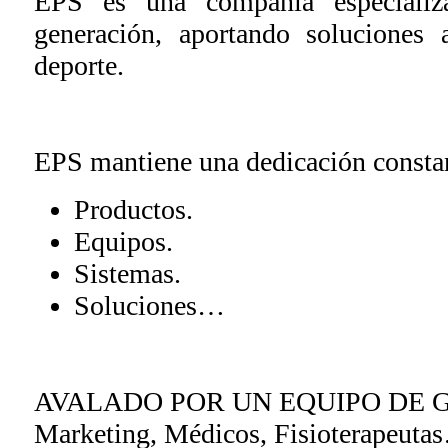
EPS es una compañía especializa
generación, aportando soluciones
deporte.
EPS mantiene una dedicación constan
Productos.
Equipos.
Sistemas.
Soluciones…
AVALADO POR UN EQUIPO DE GR
Marketing, Médicos, Fisioterapeutas…