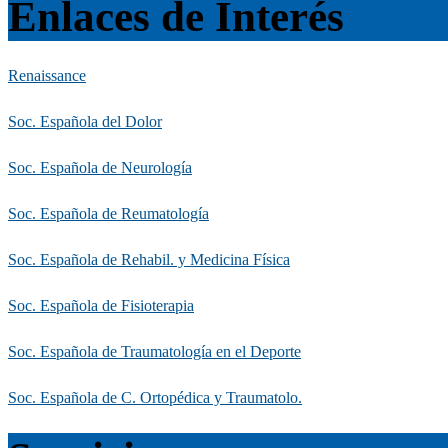
Enlaces de Interés
Renaissance
Soc. Española del Dolor
Soc. Española de Neurología
Soc. Española de Reumatología
Soc. Española de Rehabil. y Medicina Física
Soc. Española de Fisioterapia
Soc. Española de Traumatología en el Deporte
Soc. Española de C. Ortopédica y Traumatolo.