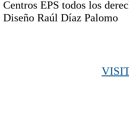
Centros EPS todos los dere
Diseño Raúl Díaz Palomo
VISI