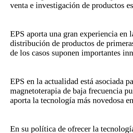
venta e investigación de productos es
EPS aporta una gran experiencia en l
distribución de productos de primera
de los casos suponen importantes in
EPS en la actualidad está asociada pa
magnetoterapia de baja frecuencia pu
aporta la tecnología más novedosa en 
En su política de ofrecer la tecnologí