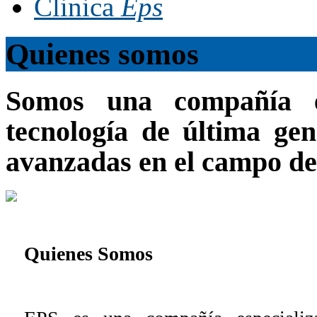
Clinica
Eps
Quienes somos
Somos una compañía es
tecnología de última gen
avanzadas en el campo de 
Quienes Somos