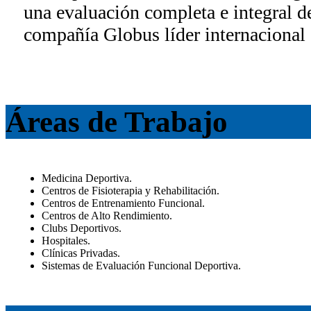
una evaluación completa e integral de
compañía Globus líder internacional 
Áreas de Trabajo
Medicina Deportiva.
Centros de Fisioterapia y Rehabilitación.
Centros de Entrenamiento Funcional.
Centros de Alto Rendimiento.
Clubs Deportivos.
Hospitales.
Clínicas Privadas.
Sistemas de Evaluación Funcional Deportiva.