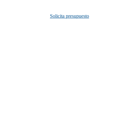
Solicita presupuesto