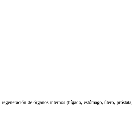
 regeneración de órganos internos (hígado, estómago, útero, próstata,