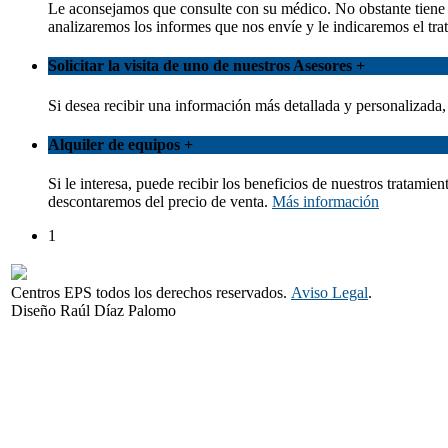
Le aconsejamos que consulte con su médico. No obstante tiene l
analizaremos los informes que nos envíe y le indicaremos el 
Solicitar la visita de uno de nuestros Asesores
+
Si desea recibir una información más detallada y personalizada
Alquiler de equipos
+
Si le interesa, puede recibir los beneficios de nuestros tratami
descontaremos del precio de venta.
Más información
1
Centros EPS todos los derechos reservados.
Aviso Legal
.
Diseño Raúl Díaz Palomo