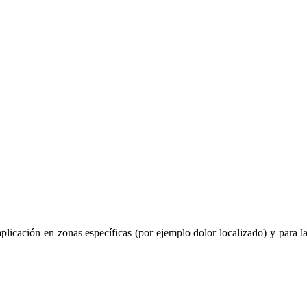
icación en zonas específicas (por ejemplo dolor localizado) y para la