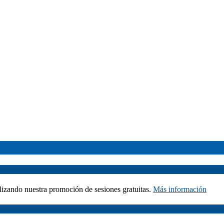
izando nuestra promoción de sesiones gratuitas.
Más información