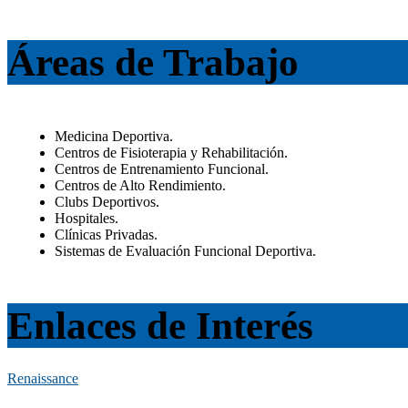
Áreas de Trabajo
Medicina Deportiva.
Centros de Fisioterapia y Rehabilitación.
Centros de Entrenamiento Funcional.
Centros de Alto Rendimiento.
Clubs Deportivos.
Hospitales.
Clínicas Privadas.
Sistemas de Evaluación Funcional Deportiva.
Enlaces de Interés
Renaissance