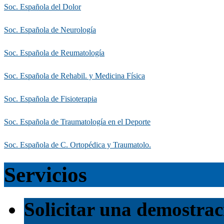
Soc. Española del Dolor
Soc. Española de Neurología
Soc. Española de Reumatología
Soc. Española de Rehabil. y Medicina Física
Soc. Española de Fisioterapia
Soc. Española de Traumatología en el Deporte
Soc. Española de C. Ortopédica y Traumatolo.
Servicios
Solicitar una demostrac