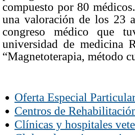
compuesto por 80 médicos. 
una valoración de los 23 a
congreso médico que tu
universidad de medicina 
“Magnetoterapia, método cu
Oferta Especial Particula
Centros de Rehabilitació
Clínicas y hospitales vete