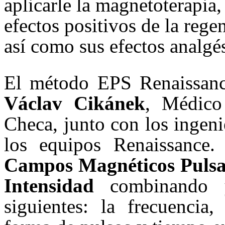
aplicarle la magnetoterapia
efectos positivos de la rege
así como sus efectos analgé
El método EPS Renaissanc
Václav Cikánek
, Médico
Checa, junto con los ingen
los equipos Renaissance.
Campos Magnéticos Pulsan
Intensidad
combinando y
siguientes: la frecuencia,