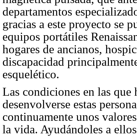
departamentos especializado
gracias a este proyecto se pu
equipos portátiles Renaissan
hogares de ancianos, hospic
discapacidad principalment
esquelético.
Las condiciones en las que 
desenvolverse estas persona
continuamente unos valores 
la vida. Ayudándoles a ell