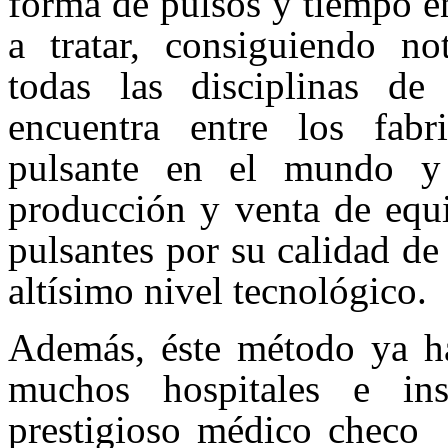
forma de pulsos y tiempo en
a tratar, consiguiendo no
todas las disciplinas de
encuentra entre los fabr
pulsante en el mundo y
producción y venta de equ
pulsantes por su calidad de
altísimo nivel tecnológico.
Además, éste método ya ha
muchos hospitales e inst
prestigioso médico checo 