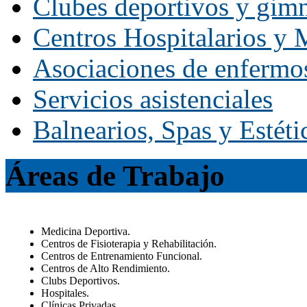
Clubes deportivos y gim
Centros Hospitalarios y M
Asociaciones de enfermo
Servicios asistenciales
Balnearios, Spas y Estéti
Áreas de Trabajo
Medicina Deportiva.
Centros de Fisioterapia y Rehabilitación.
Centros de Entrenamiento Funcional.
Centros de Alto Rendimiento.
Clubs Deportivos.
Hospitales.
Clínicas Privadas.