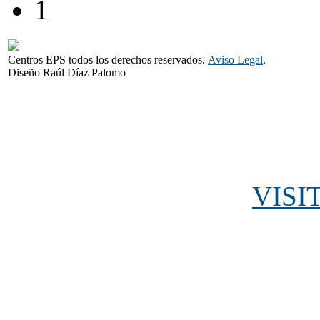
1
Centros EPS todos los derechos reservados.
Aviso Legal
.
Diseño Raúl Díaz Palomo
VISI