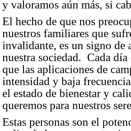
y valoramos aún más, si cabe
El hecho de que nos preocup
nuestros familiares que suf
invalidante, es un signo d
nuestra sociedad. Cada día 
que las aplicaciones de cam
intensidad y baja frecuencia
el estado de bienestar y cal
queremos para nuestros sere
Estas personas son el potenc