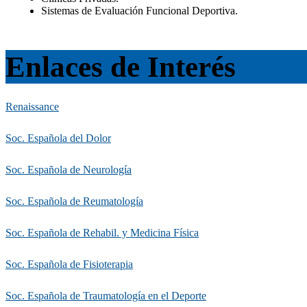
Sistemas de Evaluación Funcional Deportiva.
Enlaces de Interés
Renaissance
Soc. Española del Dolor
Soc. Española de Neurología
Soc. Española de Reumatología
Soc. Española de Rehabil. y Medicina Física
Soc. Española de Fisioterapia
Soc. Española de Traumatología en el Deporte