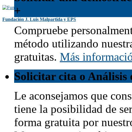
+
Fundación J. Luis Malpartida y EPS
Compruebe personalmente
método utilizando nuestr
gratuitas.
Más informaci
Solicitar cita o Análisi
Le aconsejamos que cons
tiene la posibilidad de s
forma gratuita por nuestr