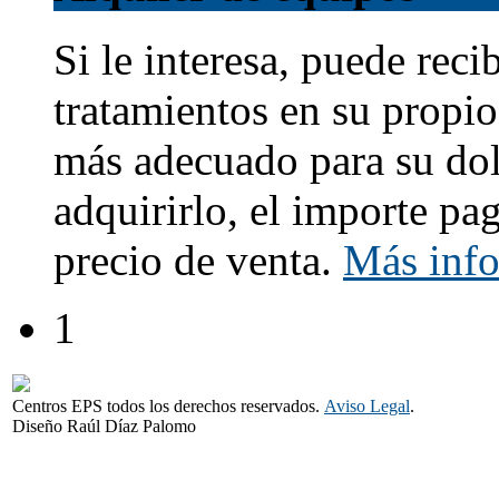
Si le interesa, puede reci
tratamientos en su propio
más adecuado para su dol
adquirirlo, el importe pa
precio de venta.
Más inf
1
Centros EPS todos los derechos reservados.
Aviso Legal
.
Diseño Raúl Díaz Palomo