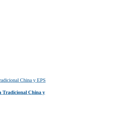
 Tradicional China y